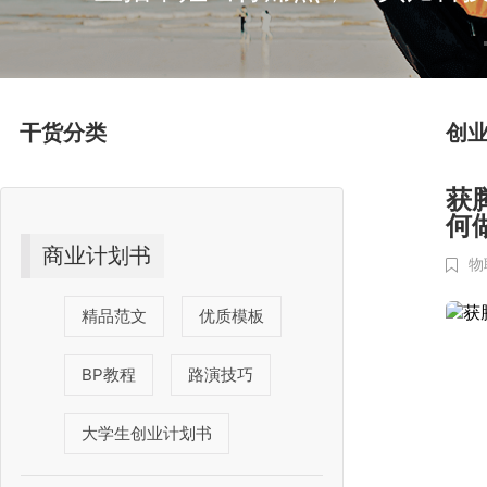
干货分类
创
获
何
商业计划书
物
精品范文
优质模板
BP教程
路演技巧
大学生创业计划书