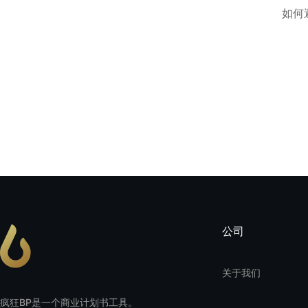
如何
公司
关于我们
疯狂BP是一个商业计划书工具。