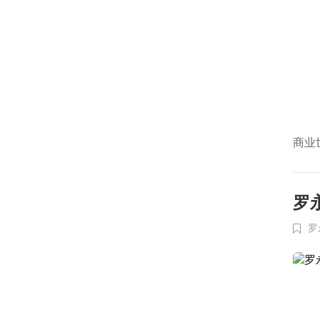
商业
罗
罗