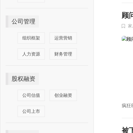
顾
公司管理
家
组织框架
运营营销
人力资源
财务管理
股权融资
公司估值
创业融资
疯狂
公司上市
被