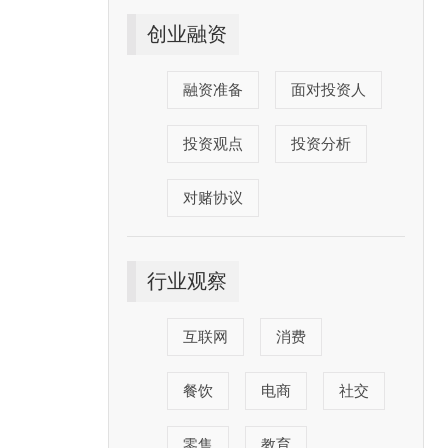
创业融资
融资准备
面对投资人
投资观点
投资分析
对赌协议
行业观察
互联网
消费
餐饮
电商
社交
零售
教育