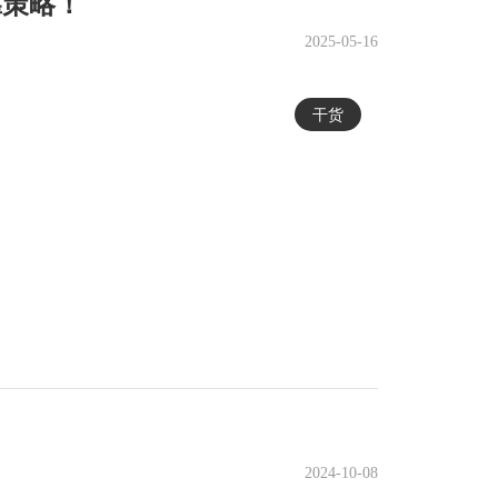
靠策略！
2025-05-16
干货
2024-10-08