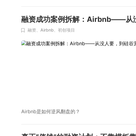
融资成功案例拆解：Airbnb——
融资、
Airbnb、
初创项目
Airbnb是如何逆风翻盘的？