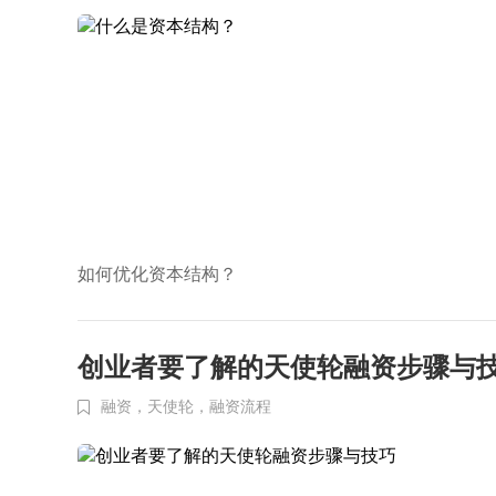
如何优化资本结构？
创业者要了解的天使轮融资步骤与
融资，天使轮，融资流程