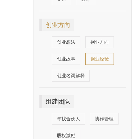
创业方向
创业想法
创业方向
创业故事
创业经验
创业名词解释
组建团队
寻找合伙人
协作管理
股权激励