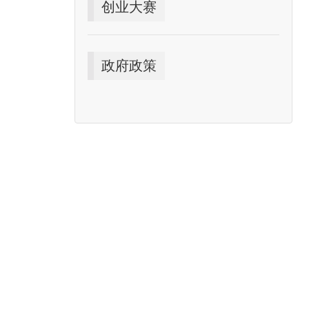
创业大赛
政府政策