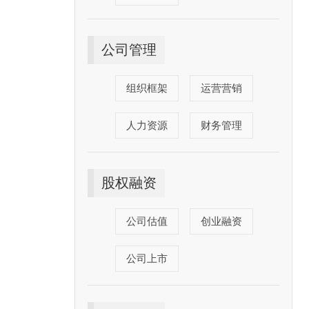
公司管理
组织框架
运营营销
人力资源
财务管理
股权融资
公司估值
创业融资
公司上市