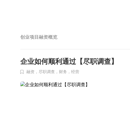
创业项目融资概览
企业如何顺利通过【尽职调查】
融资，尽职调查，财务，经营