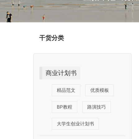
干货分类
商业计划书
精品范文
优质模板
BP教程
路演技巧
大学生创业计划书