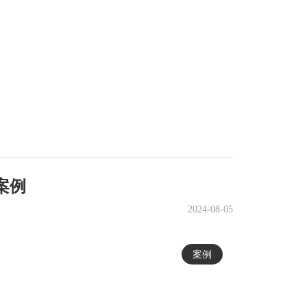
案例
2024-08-05
案例