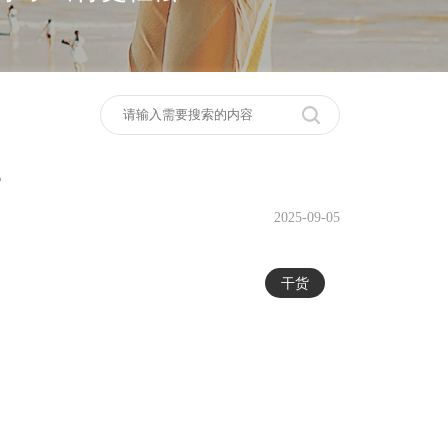
？
2025-09-05
干货