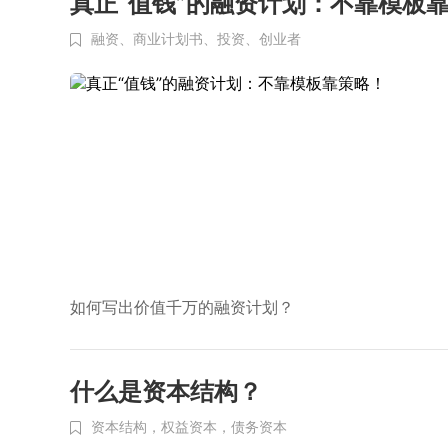
真正“值钱”的融资计划：不靠模板
融资、
商业计划书、
投资、
创业者
如何写出价值千万的融资计划？
什么是资本结构？
资本结构，权益资本，债务资本