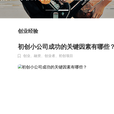
创业经验
初创小公司成功的关键因素有哪些
创业、
融资、
创业者、
初创项目