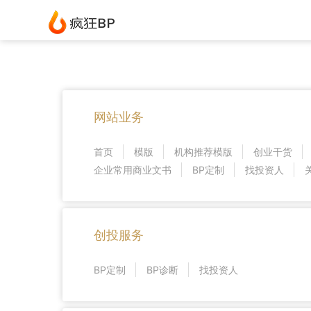
网站业务
首页
模版
机构推荐模版
创业干货
企业常用商业文书
BP定制
找投资人
创投服务
BP定制
BP诊断
找投资人