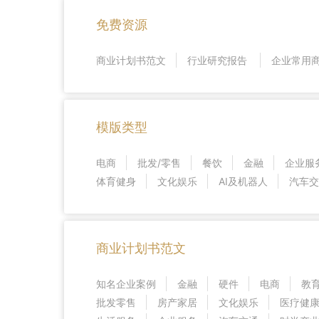
免费资源
商业计划书范文
行业研究报告
企业常用
模版类型
电商
批发/零售
餐饮
金融
企业服
体育健身
文化娱乐
AI及机器人
汽车交
商业计划书范文
知名企业案例
金融
硬件
电商
教
批发零售
房产家居
文化娱乐
医疗健