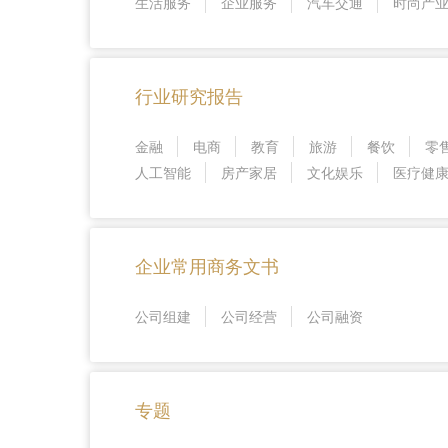
生活服务
企业服务
汽车交通
时尚产
行业研究报告
金融
电商
教育
旅游
餐饮
零
人工智能
房产家居
文化娱乐
医疗健
企业常用商务文书
公司组建
公司经营
公司融资
专题