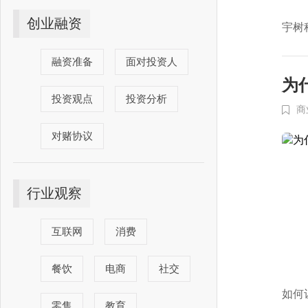
创业融资
宇树
融资准备
面对投资人
为
投资观点
投资分析
商
对赌协议
行业观察
互联网
消费
餐饮
电商
社交
如何
零售
教育