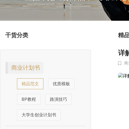
干货分类
精
详
商
商业计划书
精品范文
优质模板
BP教程
路演技巧
大学生创业计划书