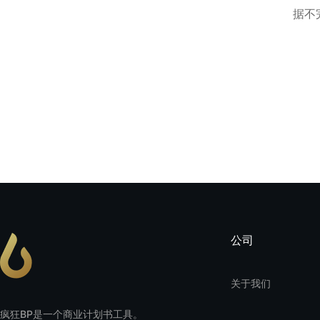
据不
公司
关于我们
疯狂BP是一个商业计划书工具。