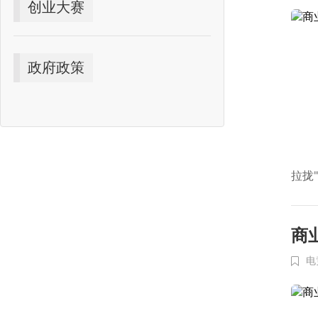
创业大赛
政府政策
拉拢
商
电