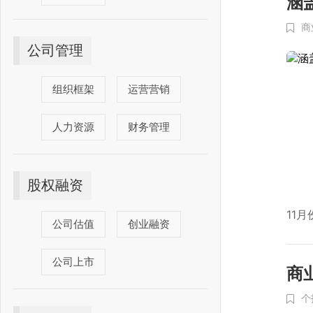
涵
商
公司管理
组织框架
运营营销
人力资源
财务管理
股权融资
11
公司估值
创业融资
公司上市
商
个