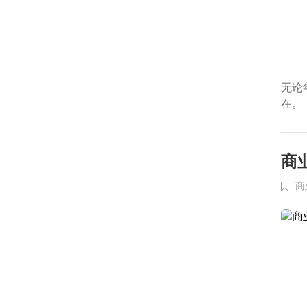
无论
在。
商
商