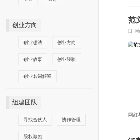
范文
创业方向
网
创业想法
创业方向
创业故事
创业经验
创业名词解释
组建团队
网红
寻找合伙人
协作管理
股权激励