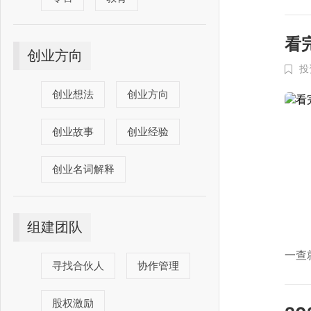
看
创业方向
投
创业想法
创业方向
创业故事
创业经验
创业名词解释
组建团队
一查
寻找合伙人
协作管理
股权激励