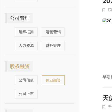
2
尽
公司管理
组织框架
运营营销
人力资源
财务管理
股权融资
早期
公司估值
创业融资
公司上市
天
天