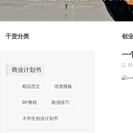
干货分类
创
一
初
商业计划书
精品范文
优质模板
BP教程
路演技巧
大学生创业计划书