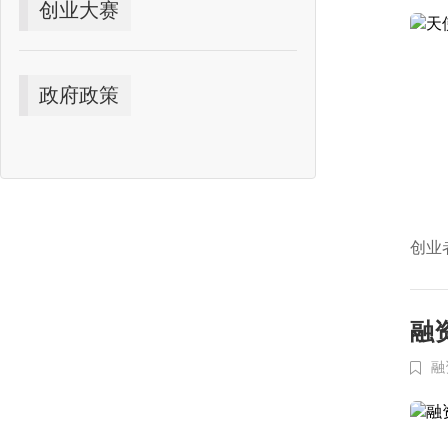
创业大赛
政府政策
创业
融
融