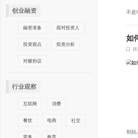
创业融资
不是
融资准备
面对投资人
如
投资观点
投资分析
路
对赌协议
行业观察
互联网
消费
餐饮
电商
社交
创始
零售
教育