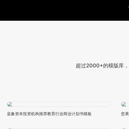
超过2000+的模版库
蓝象资本投资机构推荐教育行业商业计划书模板
坚果