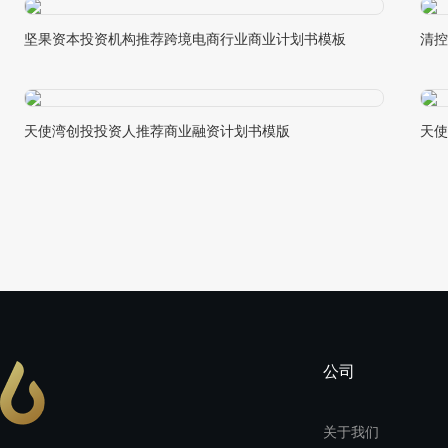
坚果资本投资机构推荐跨境电商行业商业计划书模板
清控
天使湾创投投资人推荐商业融资计划书模版
天使
公司
关于我们