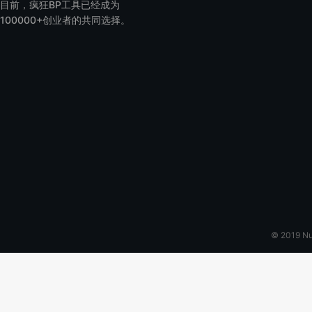
目前，疯狂BP工具已经成为
100000+创业者的共同选择。
© 2019 N