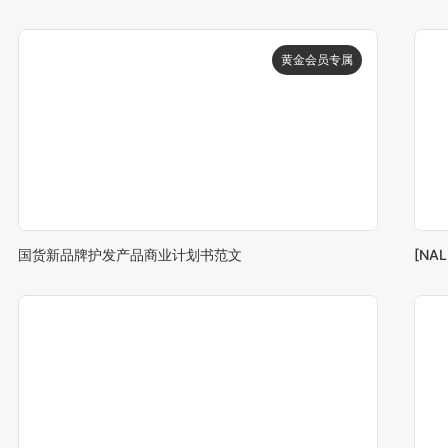
国货新品牌护发产品商业计划书范文
[N