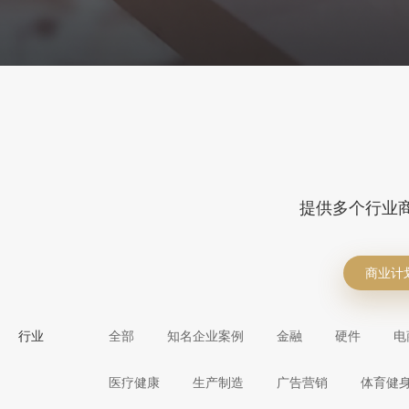
提供多个行业
商业计
行业
全部
知名企业案例
金融
硬件
电
医疗健康
生产制造
广告营销
体育健