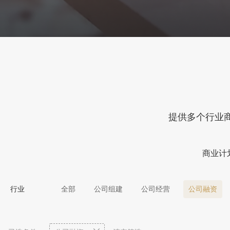
提供多个行业
商业计
行业
全部
公司组建
公司经营
公司融资