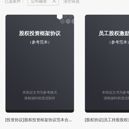
已选条件：
公司融资
清空筛选
股权投资框架协议
员工股权激
（参考范本）
（参考范本
本协议文书为参考格式
本协议文书为参
请根据时机情况制作
请根据时机情况
[投资协议]股权投资框架协议范本合同模板