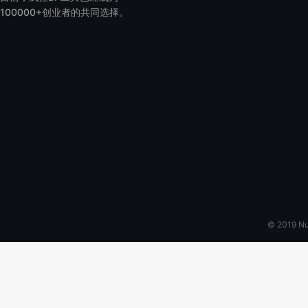
100000+创业者的共同选择。
© 2019 N