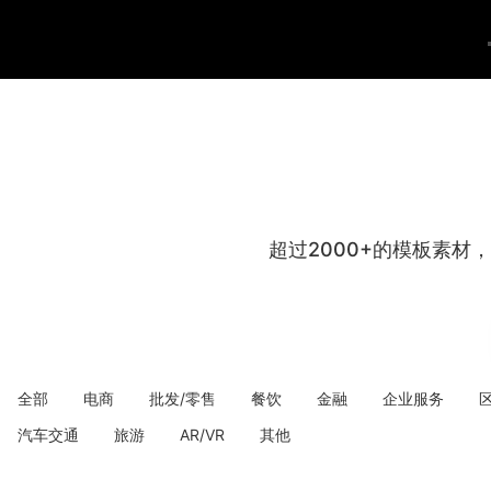
超过2000+的模板素材
全部
电商
批发/零售
餐饮
金融
企业服务
汽车交通
旅游
AR/VR
其他