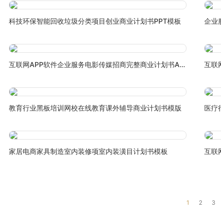
科技环保智能回收垃圾分类项目创业商业计划书PPT模板
企业
互联网APP软件企业服务电影传媒招商完整商业计划书APP模版
互联
教育行业黑板培训网校在线教育课外辅导商业计划书模版
医疗
家居电商家具制造室内装修项室内装潢目计划书模板
互联
1
2
3