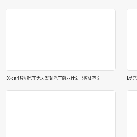
[X-car]智能汽车无人驾驶汽车商业计划书模板范文