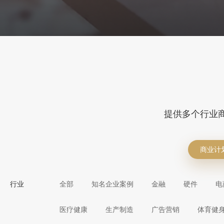
提供多个行业
商业计
行业
全部
知名企业案例
金融
硬件
电
医疗健康
生产制造
广告营销
体育健