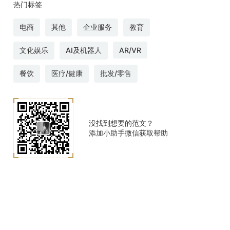
热门标签
电商
其他
企业服务
教育
文化娱乐
AI及机器人
AR/VR
餐饮
医疗/健康
批发/零售
没找到想要的范文？
添加小助手微信获取帮助