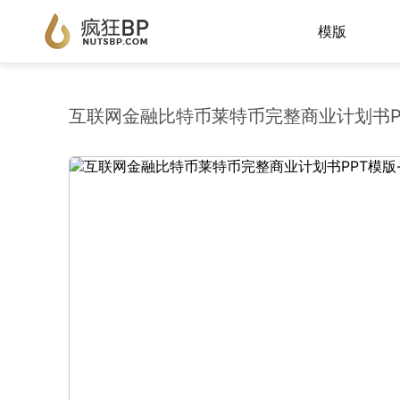
模版
互联网金融比特币莱特币完整商业计划书P