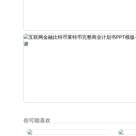
你可能喜欢