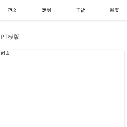
范文
定制
干货
融资
PT模版