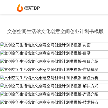
文创空间生活馆文化创意空间创业计划书模版