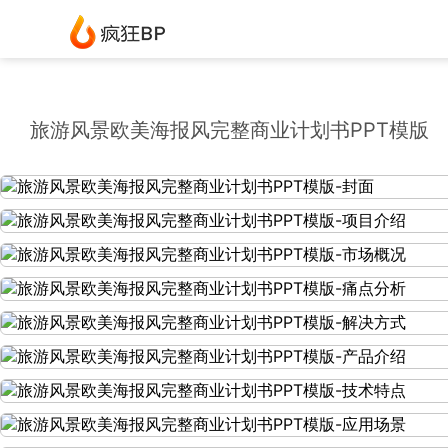
旅游风景欧美海报风完整商业计划书PPT模版