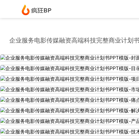
企业服务电影传媒融资高端科技完整商业计划书