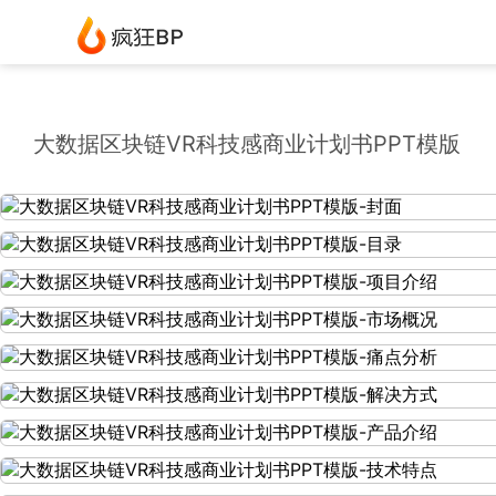
大数据区块链VR科技感商业计划书PPT模版