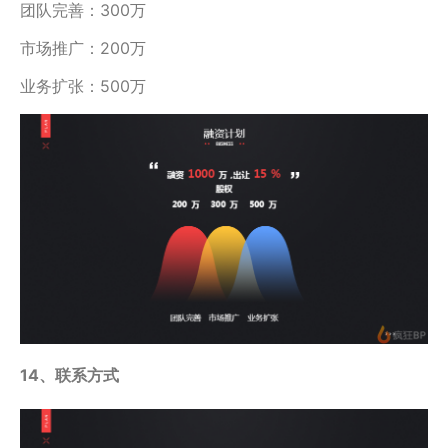
团队完善：300万
市场推广：200万
业务扩张：500万
14、联系方式