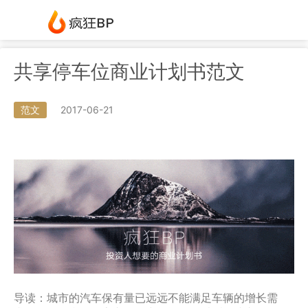
共享停车位商业计划书范文
范文
2017-06-21
导读：城市的汽车保有量已远远不能满足车辆的增长需