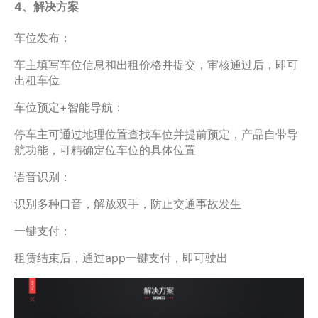
4、解决方案
车位发布：
车主填写车位信息和出租价格并提交，审核通过后，即可
出租车位
车位预定+智能导航：
停车主可通过地理位置查找车位并提前预定，产品自带导
航功能，可精确定位车位的具体位置
语音识别：
识别多种口音，解放双手，防止交通事故发生
一键支付：
租赁结束后，通过app一键支付，即可驶出