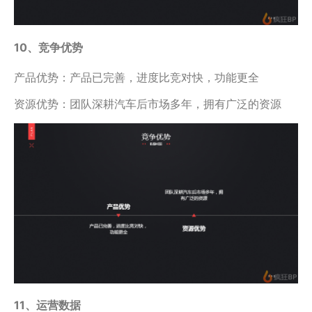
10、竞争优势
产品优势：产品已完善，进度比竞对快，功能更全
资源优势：团队深耕汽车后市场多年，拥有广泛的资源
11、运营数据