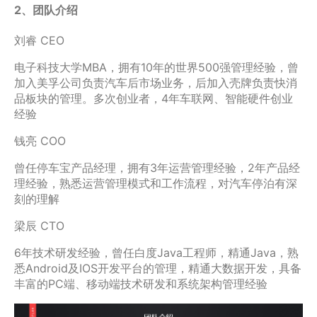
2、团队介绍
刘睿 CEO
电子科技大学MBA，拥有10年的世界500强管理经验，曾
加入美孚公司负责汽车后市场业务，后加入壳牌负责快消
品板块的管理。多次创业者，4年车联网、智能硬件创业
经验
钱亮 COO
曾任停车宝产品经理，拥有3年运营管理经验，2年产品经
理经验，熟悉运营管理模式和工作流程，对汽车停泊有深
刻的理解
梁辰 CTO
6年技术研发经验，曾任白度Java工程师，精通Java，熟
悉Android及IOS开发平台的管理，精通大数据开发，具备
丰富的PC端、移动端技术研发和系统架构管理经验