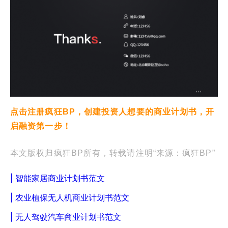
点击注册疯狂BP，创建投资人想要的商业计划书，开
启融资第一步！
本文版权归疯狂BP所有，转载请注明“来源：疯狂BP”
| 智能家居商业计划书范文
| 农业植保无人机商业计划书范文
| 无人驾驶汽车商业计划书范文