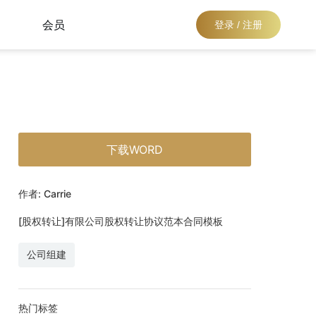
会员
登录 / 注册
下载WORD
作者: Carrie
[股权转让]有限公司股权转让协议范本合同模板
公司组建
热门标签