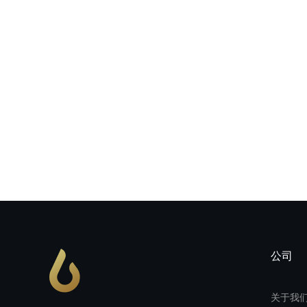
公司
关于我