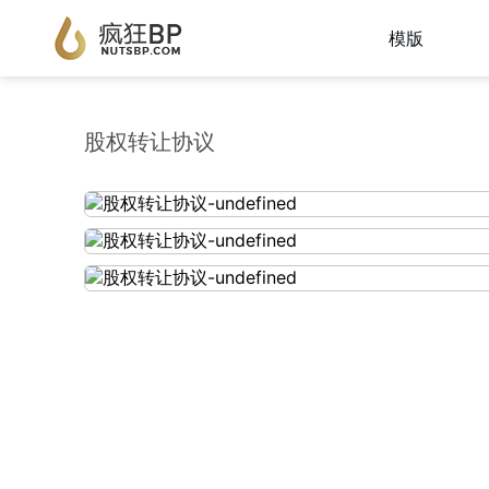
模版
股权转让协议