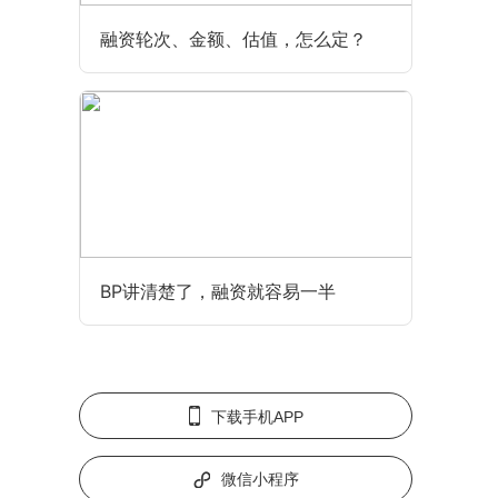
融资轮次、金额、估值，怎么定？
BP讲清楚了，融资就容易一半
下载手机APP
微信小程序