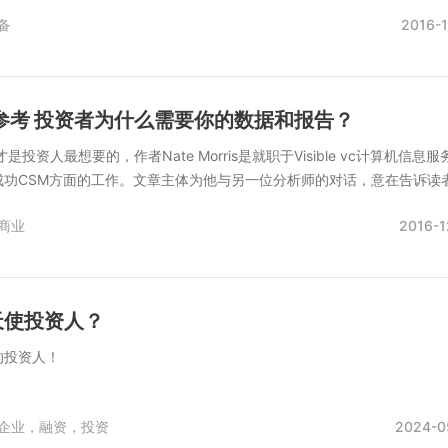
备
2016-1
参考 投资者为什么需要你的数据和报告？
投资人最想要的，作者Nate Morris是就职于Visible vc计算机信息服
成功CSM方面的工作。文章主体为他与另一位分析师的对话，意在告诉读
商业
2016-1
天使投资人？
的投资人！
企业，融资，投资
2024-0