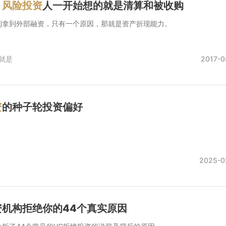
：
风险投资
人一开始想的就是清算和被收购
利拿到外部融资，只有一个原因，那就是资产折现能力。
就是
2017-0
资
的种子轮投资偏好
2025-0
机构拒绝你的44个真实原因