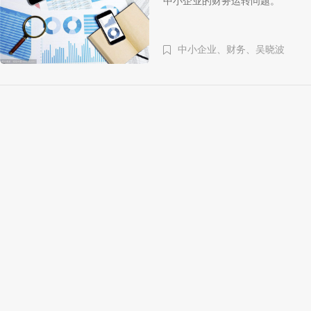
中小企业的财务运转问题。
中小企业、
财务、
吴晓波