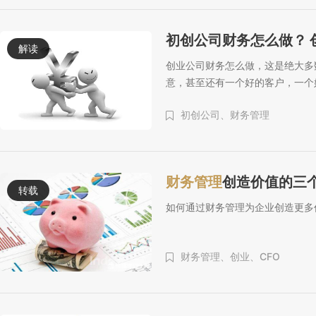
初创公司财务怎么做？ 
解读
创业公司财务怎么做，这是绝大多
意，甚至还有一个好的客户，一个
初创公司、
财务管理
财务管理
创造价值的三
转载
如何通过财务管理为企业创造更多
财务管理、
创业、
CFO