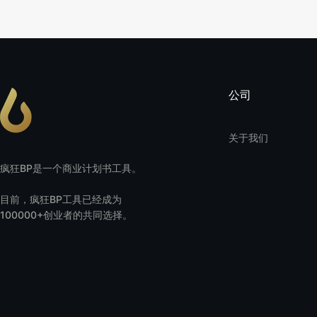
公司
关于我们
疯狂BP是一个商业计划书工具。
目前，疯狂BP工具已经成为
100000+创业者的共同选择。