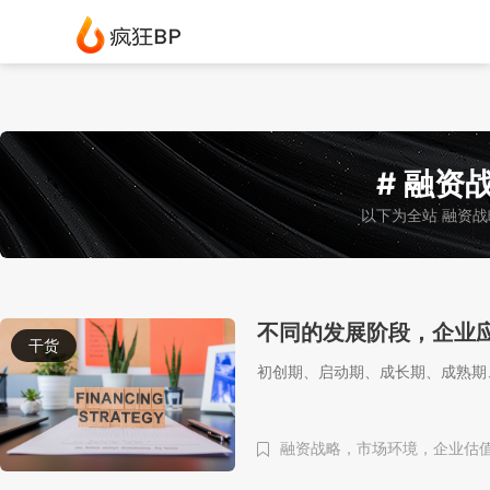
# 融资战
以下为全站 融资战
不同的发展阶段，企业
干货
初创期、启动期、成长期、成熟期
融资战略，市场环境，企业估