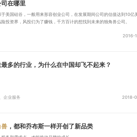
公司在哪里
源于美国硅谷，一般用来形容创业公司，在发展期间公司的估值达到10亿
风险投资界，风投们为了赚钱，千方百计的想找到未来的独角兽公司。
2016-1
量最多的行业，为什么在中国却飞不起来？
、
企业服务
2018-0
角兽
，都和乔布斯一样开创了新品类