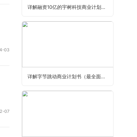
详解融资10亿的宇树科技商业计划书（最全最新版）
4-03
详解字节跳动商业计划书（最全面完整版）
2-07