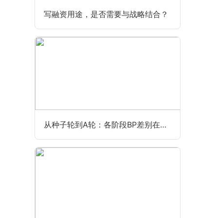
写融资用途，是否需要与战略结合？
从种子轮到A轮：各阶段BP差别在哪？