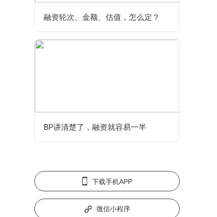
融资轮次、金额、估值，怎么定？
BP讲清楚了，融资就容易一半
下载手机APP
微信小程序