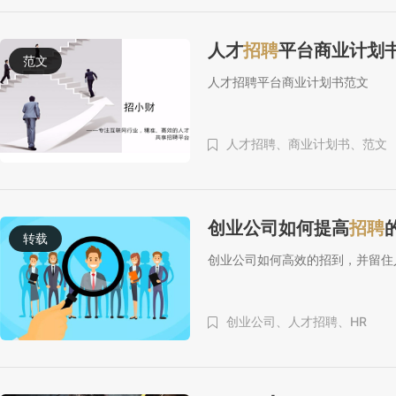
人才
招聘
平台商业计划
范文
人才招聘平台商业计划书范文
人才招聘、
商业计划书、
范文
创业公司如何提高
招聘
转载
创业公司如何高效的招到，并留住
创业公司、
人才招聘、
HR