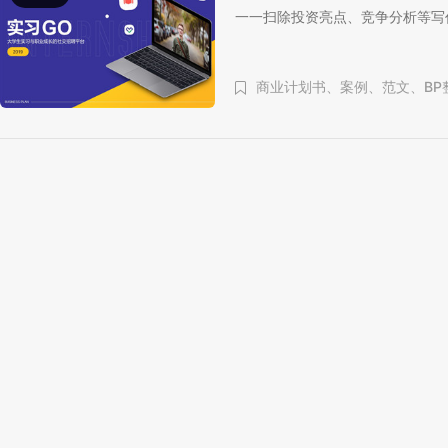
一一扫除投资亮点、竞争分析等写
商业计划书、
案例、
范文、
BP