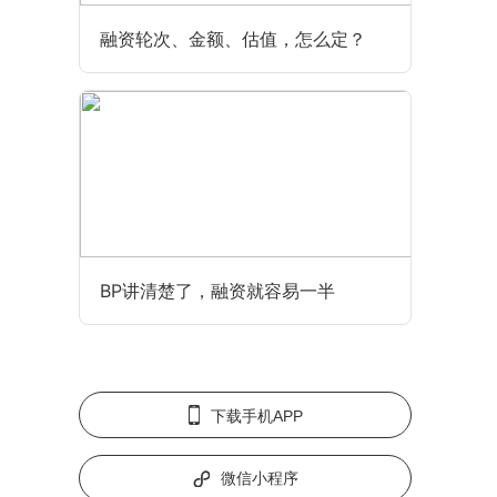
融资轮次、金额、估值，怎么定？
BP讲清楚了，融资就容易一半
下载手机APP
微信小程序