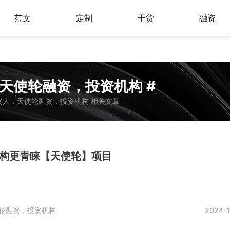
范文
定制
干货
融资
，天使轮融资，投资机构 #
资人，天使轮融资，投资机构 相关文章
机构更青睐【天使轮】项目
轮融资，投资机构
2024-1