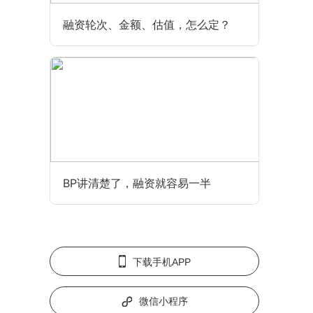
融资轮次、金额、估值，怎么定？
BP讲清楚了，融资就容易一半
下载手机APP
微信小程序