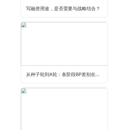
写融资用途，是否需要与战略结合？
从种子轮到A轮：各阶段BP差别在哪？