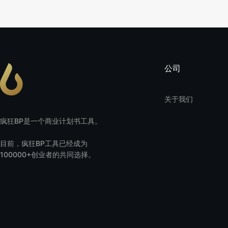
公司
关于我们
疯狂BP是一个商业计划书工具。
目前，疯狂BP工具已经成为
100000+创业者的共同选择。