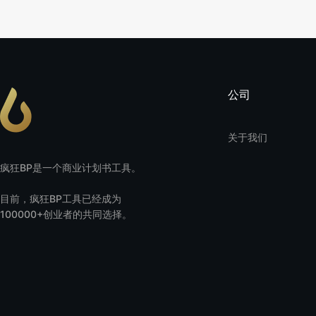
公司
关于我们
疯狂BP是一个商业计划书工具。
目前，疯狂BP工具已经成为
100000+创业者的共同选择。