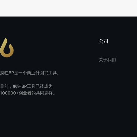
公司
关于我们
疯狂BP是一个商业计划书工具。
目前，疯狂BP工具已经成为
100000+创业者的共同选择。