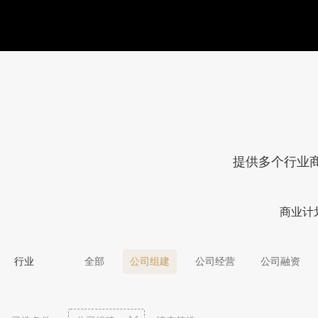
提供多个行业
商业计
行业
全部
公司组建
公司经营
公司融资