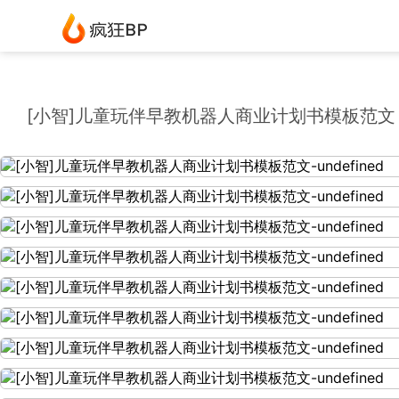
[小智]儿童玩伴早教机器人商业计划书模板范文