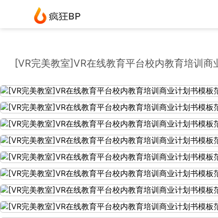
[VR完美教室]VR在线教育平台校内教育培训