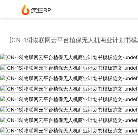
[CN-1S]物联网云平台植保无人机商业计划书