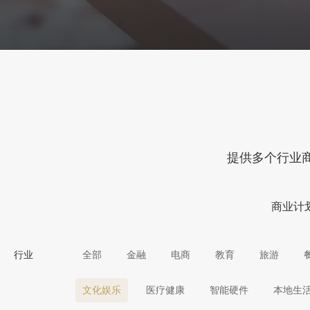
提供多个行业
商业计
行业
全部
金融
电商
教育
旅游
文化娱乐
医疗健康
智能硬件
本地生