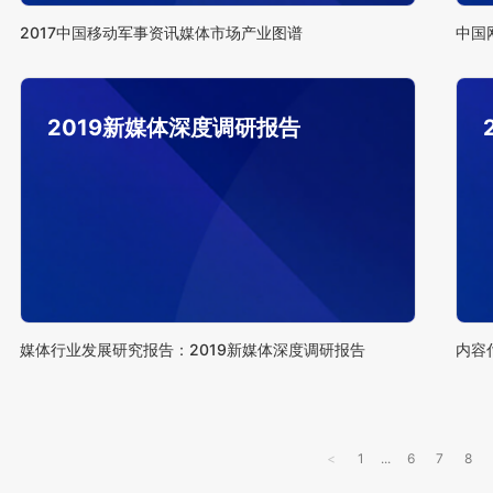
2017中国移动军事资讯媒体市场产业图谱
2019新媒体深度调研报告
媒体行业发展研究报告：2019新媒体深度调研报告
内容
<
1
...
6
7
8