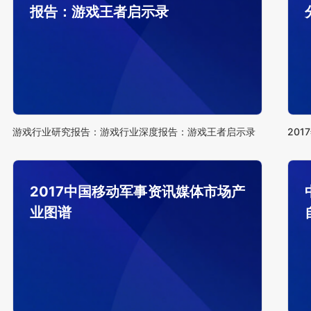
报告：游戏王者启示录
游戏行业研究报告：游戏行业深度报告：游戏王者启示录
2017中国移动军事资讯媒体市场产
业图谱