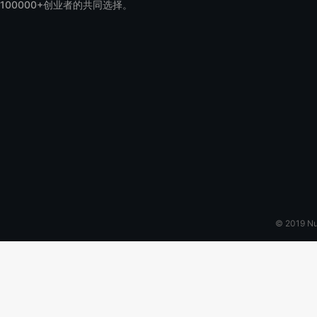
100000+创业者的共同选择。
© 2019 N