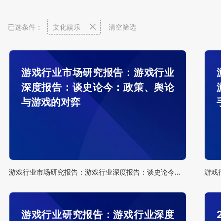
已选条件：
文化娱乐
清空筛选
游戏行业市场研究报告：游戏行业
深度报告：谈史论今：政策、舆论
与游戏的对弈
游戏行业市场研究报告：游戏行业深度报告：谈史论今：政策、舆论与游戏的对弈
游戏行业研究报告：游戏行业深度