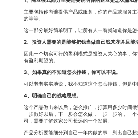
1、商业模式部分主要是要说明你的企业是怎么赚钱
主要包括你向谁提供产品或服务，你的产品或服务主
的等等。
这一部分最好简单明了，让所有人一看就知道你是怎
2、投资人需要的是能够把钱当做自己钱来花并且能
因此一个切实可行的盈利模式是投资人关心的事，你
有盈利期望的。
3、如果真的不知道怎么挣钱，你可以不说。
可以老老实实地说，我不知道这个怎么挣钱，但是中
4、明确自己的战略思想。
这个产品做出来以后，怎么推广，打算用多少时间做
一步做好以后，下一步会怎么做，一步一步的，一个
司，需要了解这家公司长远的一个发展。
产品分析要能细分到自己一年内做的事；列出自己超