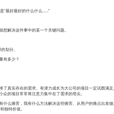
“最好最好的什么什么......”
就想解决这件事中的某一个关键问题。
群的划分。
量有多少？
准了真实存在的需求。有潜力成长为大公司的项目一定试图满足
小众的项目常常将注意力集中在了需求的塔尖。
有什么痛苦，我有什么方法解决这些痛苦。从用户的痛点出发做
节和独特价值。