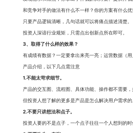
和竞争对手的做法有什么不一样？你的方案有什么优
只要产品逻辑清晰，几句话就可以将痛点描述清楚。
投资人深谙行业规矩，只需点出创新点所在即可。
3、取得了什么样的效果？
有成绩有数据？一定要拿出来亮一亮；运营数据（用
产品介绍，以下几点需注意
1.不能太苛求细节。
产品的交互图、流程图、具体功能、操作都不需要，
但投资人想了解的更多是产品是怎么解决用户需求的
2.不要只讲想法和点子。
投资人要的不是点子，一个点子往往一个人想到的时