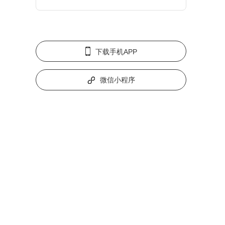
下载手机APP
微信小程序