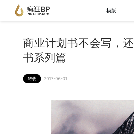
模版
商业计划书不会写，还
书系列篇
转载
2017-06-01