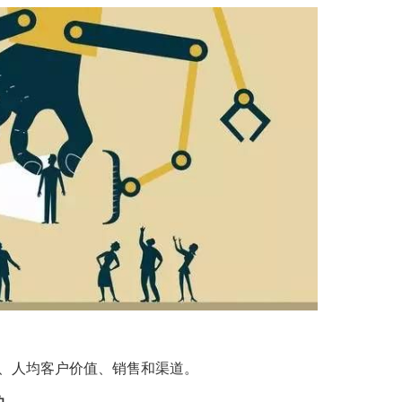
、人均客户价值、销售和渠道。