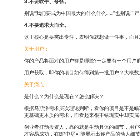
3.不要吹牛、夸张。
别说“我们要成为中国最大的什么什么......”也别说自己是
4.不要追求大而全。
这里核心是要突出专注，表明你就想做一件事，而且
关于用户：
你的产品将面对的用户群是哪些?一定要有一个用户
用户获取，即你的项目如何得到第一批用户？大概数
关于痛点：
是什么？为什么是现在？怎么解决？
根据马斯洛需求层次理论判断，看你的项目是不是瞄
更基础更本质的需求，而看起来很不错现实中却实属
创业者打动投资人，靠的就是生动具体的细节，用户
才容易成功，在BP中尽可能展示出你产品的动人细