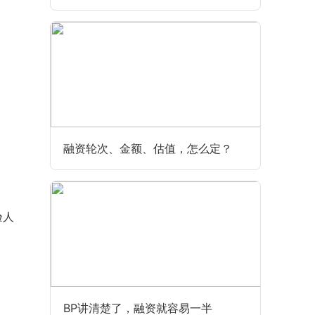
融资轮次、金额、估值，怎么定？
验人
BP讲清楚了，融资就容易一半