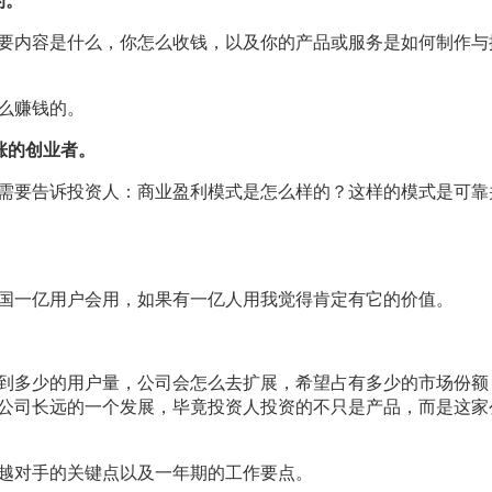
的。
要内容是什么，你怎么收钱，以及你的产品或服务是如何制作与
么赚钱的。
涨的创业者。
需要告诉投资人：商业盈利模式是怎么样的？这样的模式是可靠
国一亿用户会用，如果有一亿人用我觉得肯定有它的价值。
到多少的用户量，公司会怎么去扩展，希望占有多少的市场份额
公司长远的一个发展，毕竟投资人投资的不只是产品，而是这家
越对手的关键点以及一年期的工作要点。