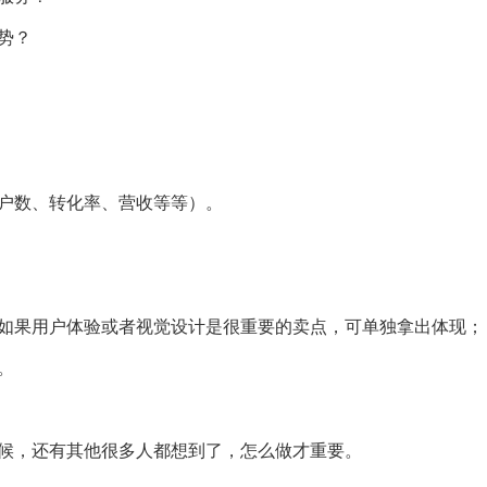
势？
户数、转化率、营收等等）。
如果用户体验或者视觉设计是很重要的卖点，可单独拿出体现；
。
候，还有其他很多人都想到了，怎么做才重要。