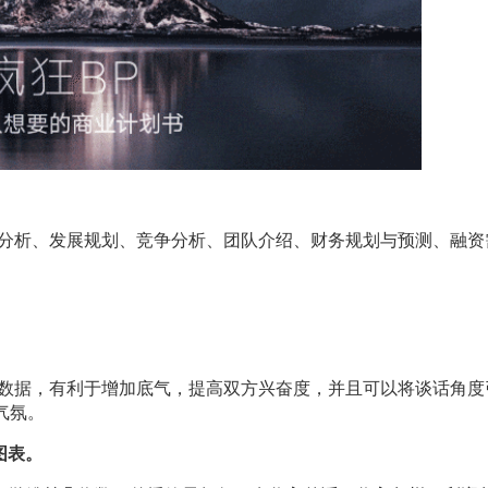
分析、发展规划、竞争分析、团队介绍、财务规划与预测、融资
数据，有利于增加底气，提高双方兴奋度，并且可以将谈话角度
气氛。
图表。