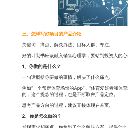
三、怎样写好项目的产品介绍
关键词：痛点、解决办法、目标人群、专注。
好的计划书应该融入销售心理学，要站到投资人的心
1、你做的是什么？
一句话概括你要做的事情，解决了什么痛点。
例如“一个预定体育场馆的App”，“体育爱好者和
的，这个提炼的过程，也是不断取舍产品定位。
思考产品方向的过程，建议直接体现在首页。
2、你是怎么做的？
发现需求和痛点，你拿出了什么解决方案、提供什么