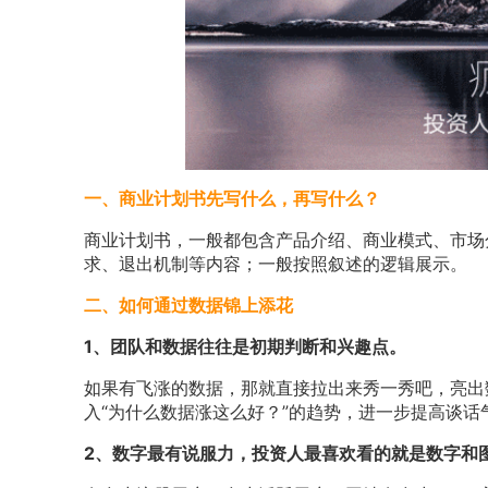
一、商业计划书先写什么，再写什么？
商业计划书，一般都包含产品介绍、商业模式、市场
求、退出机制等内容；一般按照叙述的逻辑展示。
二、如何通过数据锦上添花
1、团队和数据往往是初期判断和兴趣点。
如果有飞涨的数据，那就直接拉出来秀一秀吧，亮出
入“为什么数据涨这么好？”的趋势，进一步提高谈话
2、数字最有说服力，投资人最喜欢看的就是数字和