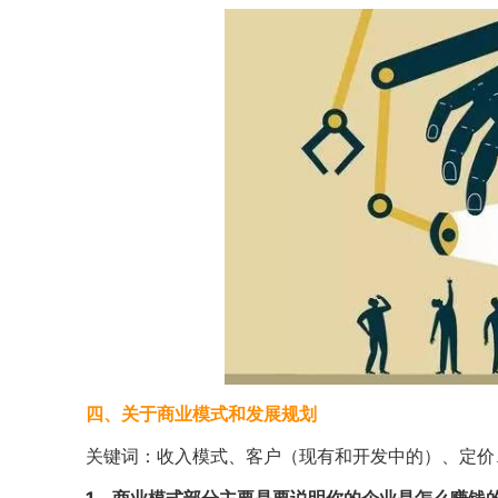
四、关于商业模式和发展规划
关键词：收入模式、客户（现有和开发中的）、定价