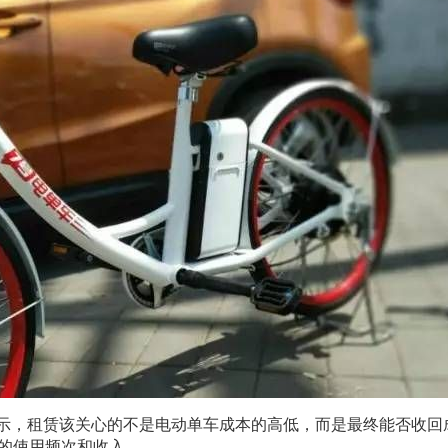
示，租赁该关心的不是电动单车成本的高低，而是最终能否收回
的使用频次和收入。