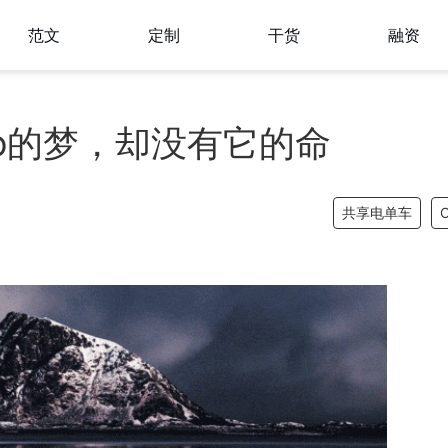
范文
定制
干货
融资
o的梦，却没有它的命
共享电单车