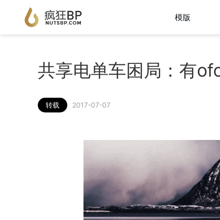
模版
共享电单车困局：有of
转载
2017-07-07