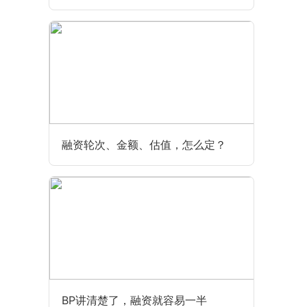
融资轮次、金额、估值，怎么定？
BP讲清楚了，融资就容易一半