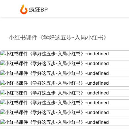
小红书课件《学好这五步-入局小红书》