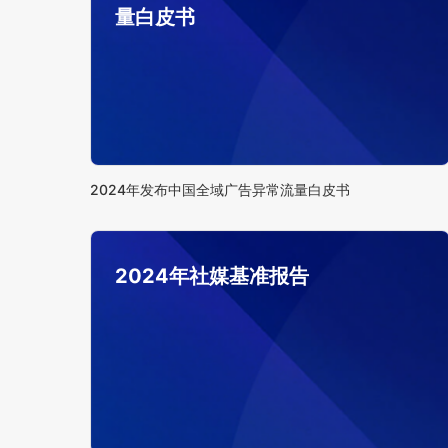
量白皮书
2024年发布中国全域广告异常流量白皮书
2024年社媒基准报告