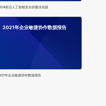
024前沿人工智能安全的最佳实践
2021年企业敏捷协作数据报告
021年企业敏捷协作数据报告