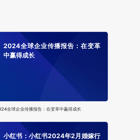
2024全球企业传播报告：在变革
中赢得成长
024全球企业传播报告：在变革中赢得成长
小红书：小红书2024年2月婚嫁行