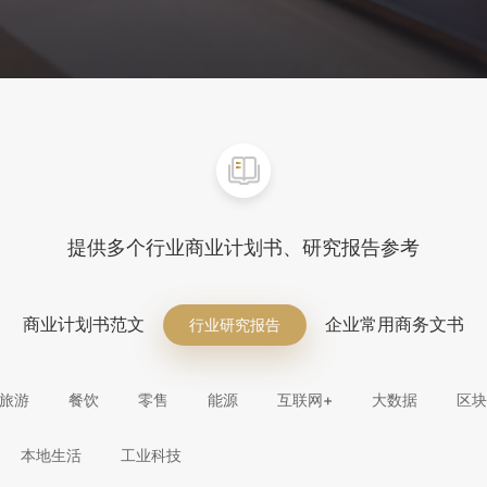
提供多个行业商业计划书、研究报告参考
商业计划书范文
企业常用商务文书
行业研究报告
旅游
餐饮
零售
能源
互联网+
大数据
区块
本地生活
工业科技