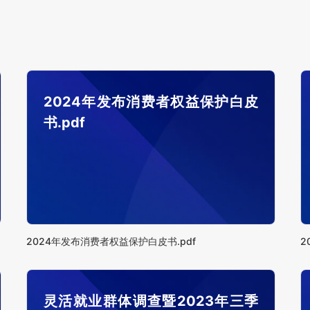
2024年发布消费者权益保护白皮
书.pdf
2024年发布消费者权益保护白皮书.pdf
2
灵活就业群体调查暨2023年三季