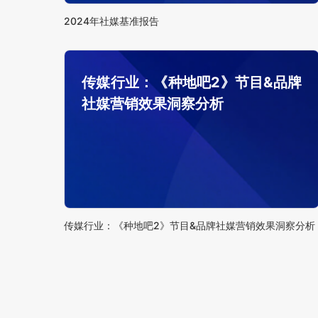
2024年社媒基准报告
传媒行业：《种地吧2》节目&品牌
社媒营销效果洞察分析
传媒行业：《种地吧2》节目&品牌社媒营销效果洞察分析