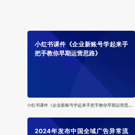
小红书课件《企业新账号学起来手
把手教你早期运营思路》
小红书课件《企业新账号学起来手把手教你早期运营思路》
2024年发布中国全域广告异常流