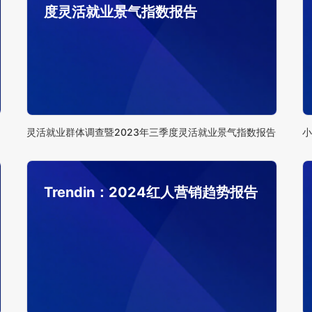
度灵活就业景气指数报告
灵活就业群体调查暨2023年三季度灵活就业景气指数报告
小
Trendin：2024红人营销趋势报告