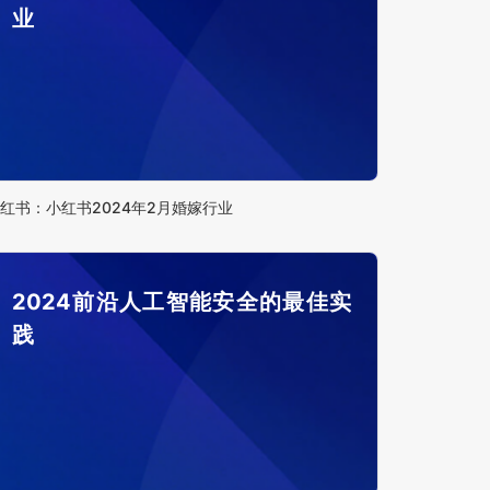
业
红书：小红书2024年2月婚嫁行业
2024前沿人工智能安全的最佳实
践