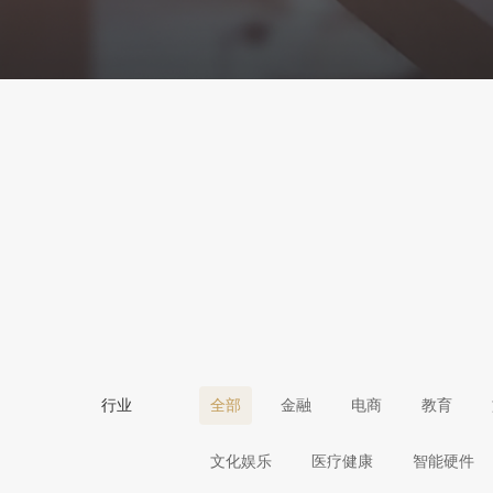
行业
全部
金融
电商
教育
文化娱乐
医疗健康
智能硬件