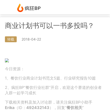
商业计划书可以一书多投吗？
转载
2018-04-22
今日资源：
1、餐饮行业商业计划书范文5篇、行业研究报告10篇
2、疯狂BP“餐饮行业社群”开启，欢迎这个赛道的创业者
入群一起学习成长
下载相关资料及加入讨论群，请关注疯狂BP小助手
Erika
（ID：
492432143
），回复“
餐饮相关
”