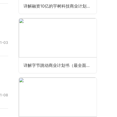
详解融资10亿的宇树科技商业计划书（最全最新版）
1-03
详解字节跳动商业计划书（最全面完整版）
1-08