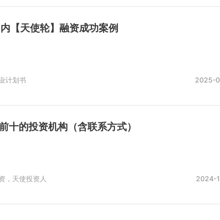
月国内【天使轮】融资成功案例
业计划书
2025-0
度前十的投资机构（含联系方式）
资，天使投资人
2024-1