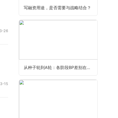
写融资用途，是否需要与战略结合？
3-26
从种子轮到A轮：各阶段BP差别在哪？
3-15