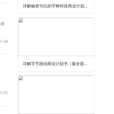
详解融资10亿的宇树科技商业计划书（最全最新版）
套路
1-29
详解字节跳动商业计划书（最全面完整版）
1-22