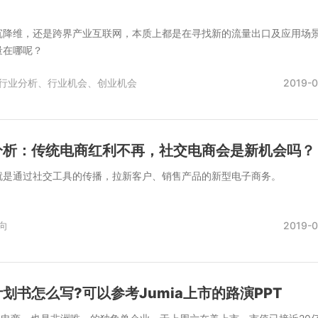
沉降维，还是跨界产业互联网，本质上都是在寻找新的流量出口及应用场
量在哪呢？
行业分析、
行业机会、
创业机会
2019-0
分析：传统电商红利不再，社交电商会是新机会吗？
就是通过社交工具的传播，拉新客户、销售产品的新型电子商务。
向
2019-0
划书怎么写?可以参考Jumia上市的路演PPT